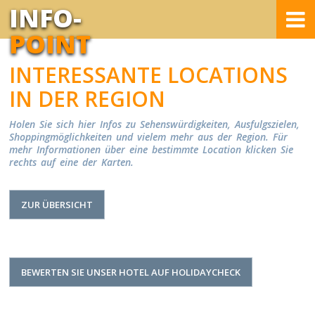
INFO-
POINT
INTERESSANTE LOCATIONS
IN DER REGION
Holen Sie sich hier Infos zu Sehenswürdigkeiten, Ausfulgszielen,
Shoppingmöglichkeiten und vielem mehr aus der Region. Für
mehr Informationen über eine bestimmte Location klicken Sie
rechts auf eine der Karten.
ZUR ÜBERSICHT
BEWERTEN SIE UNSER HOTEL AUF HOLIDAYCHECK